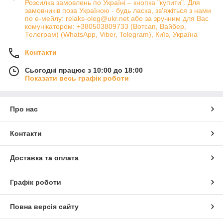
Розсилка замовлень по Україні – кнопка "купити". Для
замовників поза Україною - будь ласка, зв'яжіться з нами
по е-мейлу: relaks-oleg@ukr.net або за зручним для Вас
комунікатором: +380503809733 (Вотсап, Вайбер,
Телеграм) (WhatsApp, Viber, Telegram), Київ, Україна
Контакти
Сьогодні працює з 10:00 до 18:00
Показати весь графік роботи
Про нас
Контакти
Доставка та оплата
Графік роботи
Повна версія сайту