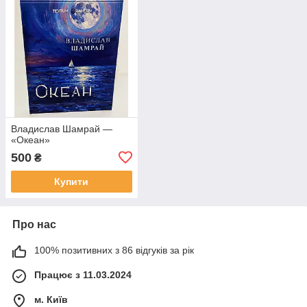
Владислав Шамрай —
«Океан»
500
₴
Купити
Про нас
100% позитивних з 86 відгуків за рік
Працює з 11.03.2024
м. Київ