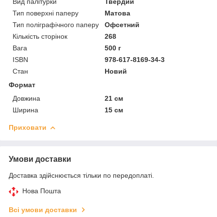
Вид палітурки
Твердий
Тип поверхні паперу
Матова
Тип поліграфічного паперу
Офсетний
Кількість сторінок
268
Вага
500 г
ISBN
978-617-8169-34-3
Стан
Новий
Формат
Довжина
21 см
Ширина
15 см
Приховати
Умови доставки
Доставка здійснюється тільки по передоплаті.
Нова Пошта
Всі умови доставки