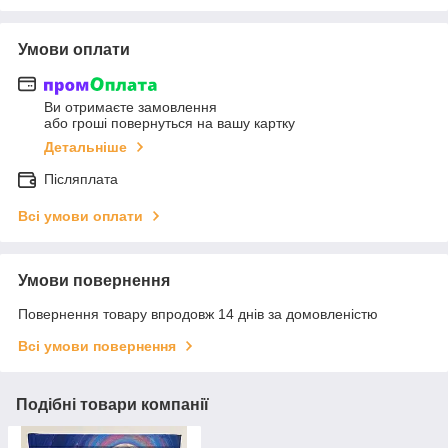
Умови оплати
Ви отримаєте замовлення
або гроші повернуться на вашу картку
Детальніше
Післяплата
Всі умови оплати
Умови повернення
Повернення товару впродовж 14 днів за домовленістю
Всі умови повернення
Подібні товари компанії