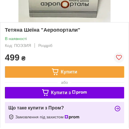
Тетяна Шеїна "Аеропортали"
В наявності
Код: ПОЭЗИЯ
Роздріб
499
₴
Купити
або
Купити з
Що таке купити з Пром?
Замовлення під захистом