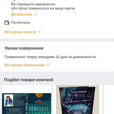
Ви отримаєте замовлення
або гроші повернуться на вашу картку
Детальніше
Післяплата
Всі умови оплати
Умови повернення
Повернення товару впродовж 14 днів за домовленістю
Всі умови повернення
Подібні товари компанії