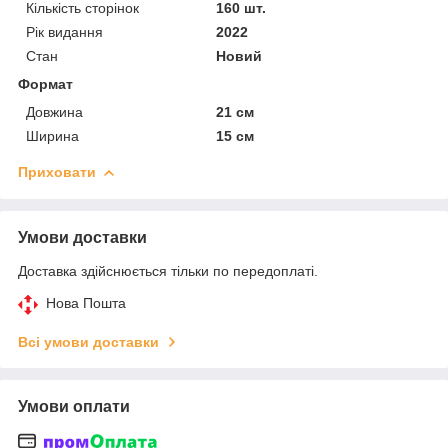
Кількість сторінок
160 шт.
Рік видання
2022
Стан
Новий
Формат
Довжина
21 см
Ширина
15 см
Приховати
Умови доставки
Доставка здійснюється тільки по передоплаті.
Нова Пошта
Всі умови доставки
Умови оплати