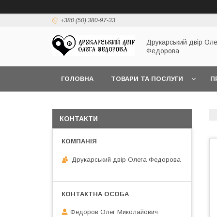
+380 (50) 380-97-33
Друкарський двір Оле
Федорова
ГОЛОВНА
ТОВАРИ ТА ПОСЛУГИ
П
КОНТАКТИ
Друкарський двір Олега Федорова
Федоров Олег Миколайович