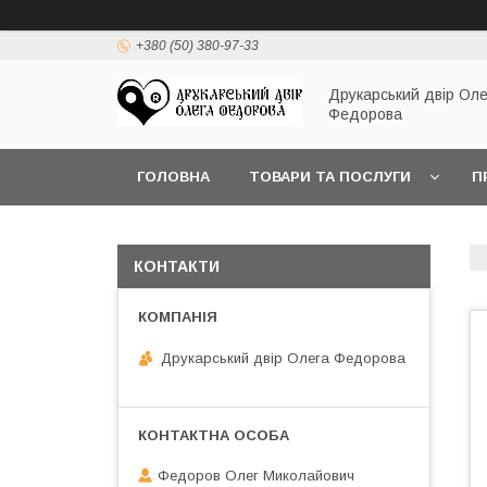
+380 (50) 380-97-33
Друкарський двір Оле
Федорова
ГОЛОВНА
ТОВАРИ ТА ПОСЛУГИ
П
КОНТАКТИ
Друкарський двір Олега Федорова
Федоров Олег Миколайович