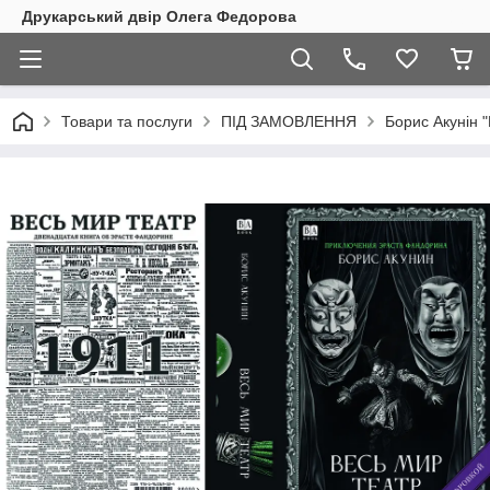
Друкарський двір Олега Федорова
Товари та послуги
ПІД ЗАМОВЛЕННЯ
Борис Акунін "