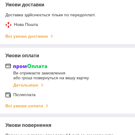
Умови доставки
Доставка здійснюється тільки по передоплаті.
Нова Пошта
Всі умови доставки
Умови оплати
Ви отримаєте замовлення
або гроші повернуться на вашу картку
Детальніше
Післяплата
Всі умови оплати
Умови повернення