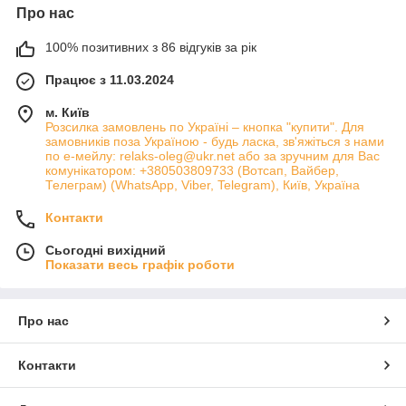
Про нас
100% позитивних з 86 відгуків за рік
Працює з 11.03.2024
м. Київ
Розсилка замовлень по Україні – кнопка "купити". Для
замовників поза Україною - будь ласка, зв'яжіться з нами
по е-мейлу: relaks-oleg@ukr.net або за зручним для Вас
комунікатором: +380503809733 (Вотсап, Вайбер,
Телеграм) (WhatsApp, Viber, Telegram), Київ, Україна
Контакти
Сьогодні вихідний
Показати весь графік роботи
Про нас
Контакти