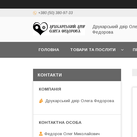
+380 (50) 380-97-33
Друкарський двір Оле
Федорова
ГОЛОВНА
ТОВАРИ ТА ПОСЛУГИ
П
КОНТАКТИ
Друкарський двір Олега Федорова
Федоров Олег Миколайович