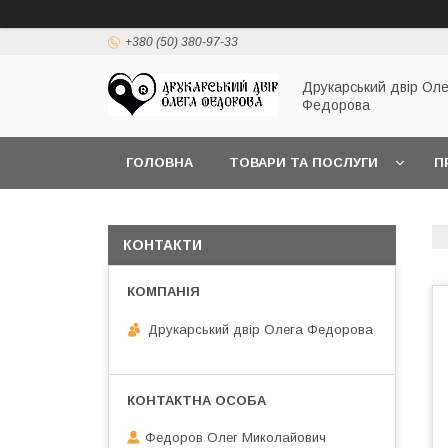
+380 (50) 380-97-33
Друкарський двір Оле
Федорова
ГОЛОВНА
ТОВАРИ ТА ПОСЛУГИ
П
КОНТАКТИ
Друкарський двір Олега Федорова
Федоров Олег Миколайович