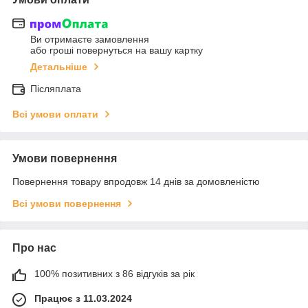
Ви отримаєте замовлення
або гроші повернуться на вашу картку
Детальніше
Післяплата
Всі умови оплати
Умови повернення
Повернення товару впродовж 14 днів за домовленістю
Всі умови повернення
Про нас
100% позитивних з 86 відгуків за рік
Працює з 11.03.2024