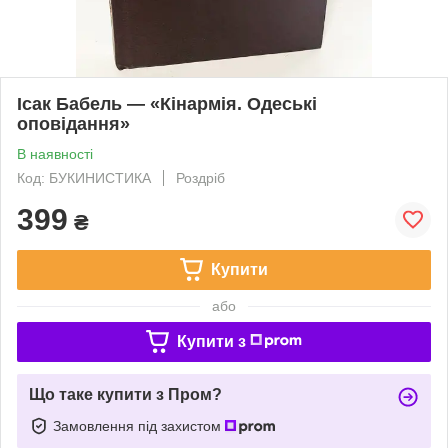
Ісак Бабель — «Кінармія. Одеські
оповідання»
В наявності
Код: БУКИНИСТИКА
Роздріб
399
₴
Купити
або
Купити з
Що таке купити з Пром?
Замовлення під захистом