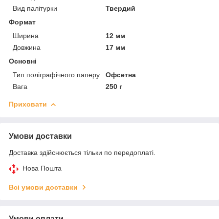
Вид палітурки
Твердий
Формат
Ширина
12 мм
Довжина
17 мм
Основні
Тип поліграфічного паперу
Офсетна
Вага
250 г
Приховати
Умови доставки
Доставка здійснюється тільки по передоплаті.
Нова Пошта
Всі умови доставки
Умови оплати