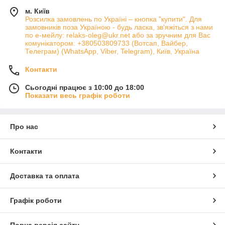
м. Київ
Розсилка замовлень по Україні – кнопка "купити". Для
замовників поза Україною - будь ласка, зв'яжіться з нами
по е-мейлу: relaks-oleg@ukr.net або за зручним для Вас
комунікатором: +380503809733 (Вотсап, Вайбер,
Телеграм) (WhatsApp, Viber, Telegram), Київ, Україна
Контакти
Сьогодні працює з 10:00 до 18:00
Показати весь графік роботи
Про нас
Контакти
Доставка та оплата
Графік роботи