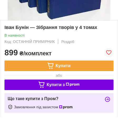
Іван Бунін — Зібрання творів у 4 томах
В наявності
Код: ОСТАННІЙ ПРИМІРНИК
Роздріб
899
₴/комплект
Купити
або
Купити з
Що таке купити з Пром?
Замовлення під захистом