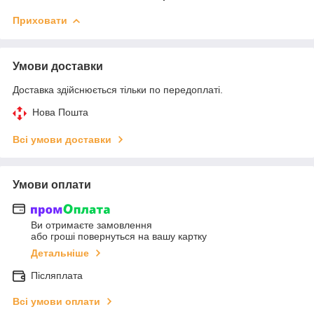
Приховати
Умови доставки
Доставка здійснюється тільки по передоплаті.
Нова Пошта
Всі умови доставки
Умови оплати
Ви отримаєте замовлення
або гроші повернуться на вашу картку
Детальніше
Післяплата
Всі умови оплати