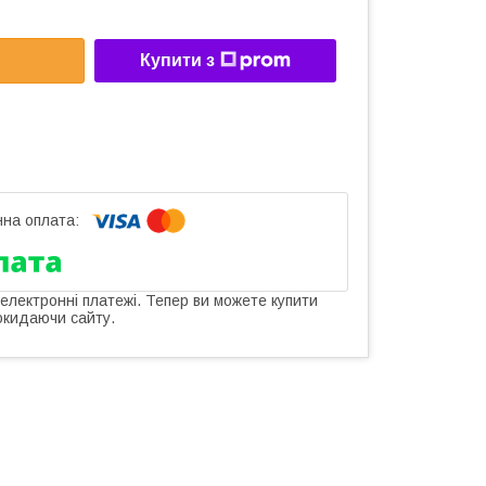
Купити з
 електронні платежі. Тепер ви можете купити
окидаючи сайту.