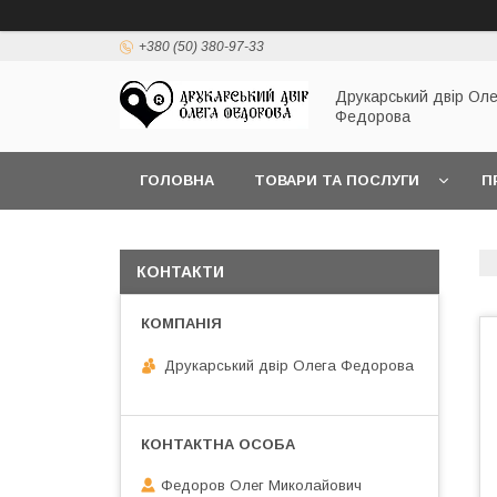
+380 (50) 380-97-33
Друкарський двір Оле
Федорова
ГОЛОВНА
ТОВАРИ ТА ПОСЛУГИ
П
КОНТАКТИ
Друкарський двір Олега Федорова
Федоров Олег Миколайович