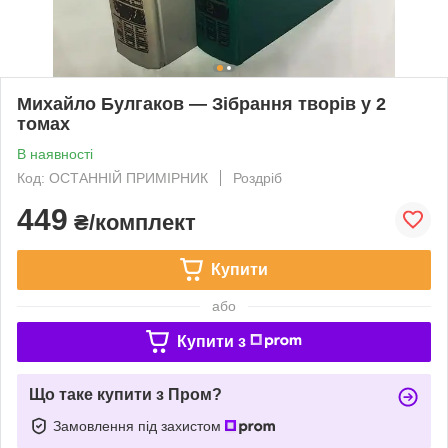
Михайло Булгаков — Зібрання творів у 2
томах
В наявності
Код: ОСТАННІЙ ПРИМІРНИК
Роздріб
449
₴/комплект
Купити
або
Купити з
Що таке купити з Пром?
Замовлення під захистом