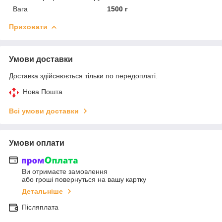
Вага
1500 г
Приховати
Умови доставки
Доставка здійснюється тільки по передоплаті.
Нова Пошта
Всі умови доставки
Умови оплати
Ви отримаєте замовлення
або гроші повернуться на вашу картку
Детальніше
Післяплата