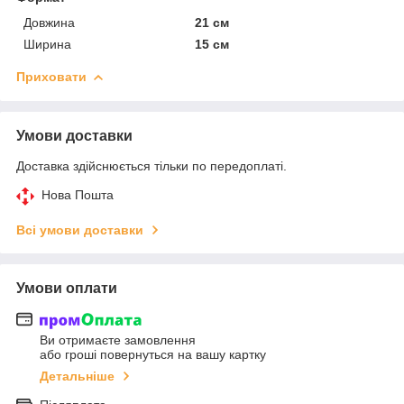
Довжина
21 см
Ширина
15 см
Приховати
Умови доставки
Доставка здійснюється тільки по передоплаті.
Нова Пошта
Всі умови доставки
Умови оплати
Ви отримаєте замовлення
або гроші повернуться на вашу картку
Детальніше