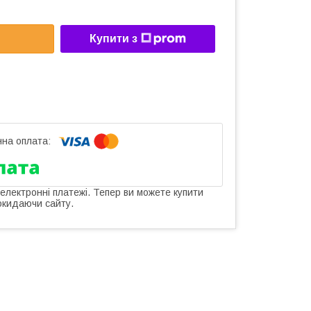
Купити з
 електронні платежі. Тепер ви можете купити
окидаючи сайту.