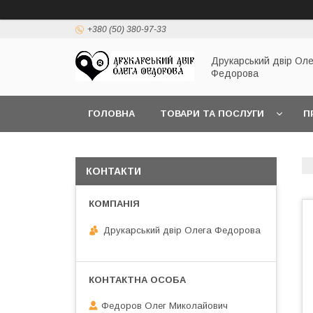
+380 (50) 380-97-33
Друкарський двір Оле
Федорова
ГОЛОВНА
ТОВАРИ ТА ПОСЛУГИ
П
КОНТАКТИ
Друкарський двір Олега Федорова
Федоров Олег Миколайович