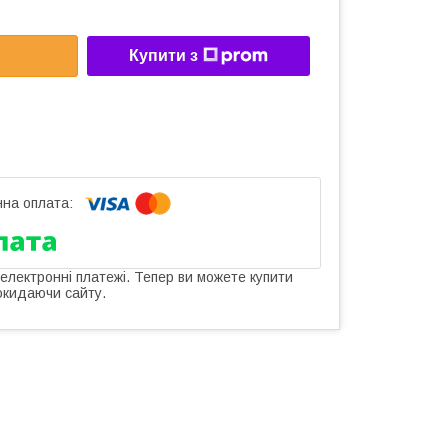
Купити з
 електронні платежі. Тепер ви можете купити
окидаючи сайту.