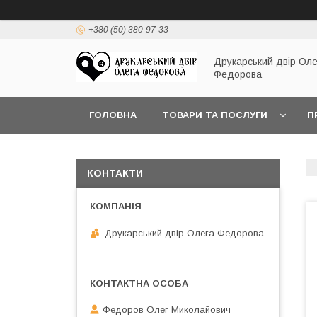
+380 (50) 380-97-33
Друкарський двір Оле
Федорова
ГОЛОВНА
ТОВАРИ ТА ПОСЛУГИ
П
КОНТАКТИ
Друкарський двір Олега Федорова
Федоров Олег Миколайович