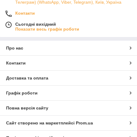
Телеграм) (WhatsApp, Viber, Telegram), Київ, Україна
Контакти
Сьогодні вихідний
Показати весь графік роботи
Про нас
Контакти
Доставка та оплата
Графік роботи
Повна версія сайту
Сайт створено на маркетплейсі
Prom.ua