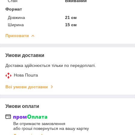
Стан
Вживаний
Формат
Довжина
21 см
Ширина
15 см
Приховати
Умови доставки
Доставка здійснюється тільки по передоплаті.
Нова Пошта
Всі умови доставки
Умови оплати
Ви отримаєте замовлення
або гроші повернуться на вашу картку