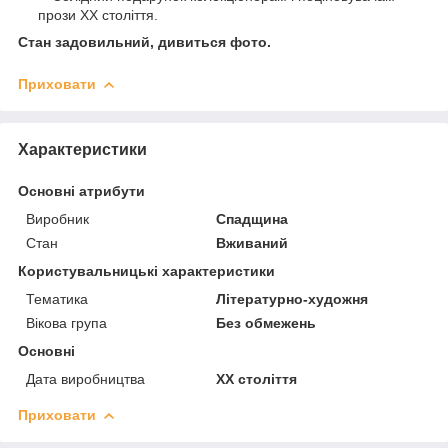
прози ХХ століття.
Стан задовильний, дивиться фото.
Приховати
Характеристики
Основні атрибути
Виробник
Спадщина
Стан
Вживаний
Користувальницькі характеристики
Тематика
Літературно-художня
Вікова група
Без обмежень
Основні
Дата виробництва
XX століття
Приховати