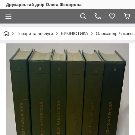
Друкарський двір Олега Федорова
Товари та послуги
БУКІНІСТИКА
Олександр Чаковськ