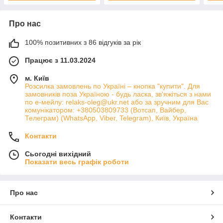
Про нас
100% позитивних з 86 відгуків за рік
Працює з 11.03.2024
м. Київ
Розсилка замовлень по Україні – кнопка "купити". Для
замовників поза Україною - будь ласка, зв'яжіться з нами
по е-мейлу: relaks-oleg@ukr.net або за зручним для Вас
комунікатором: +380503809733 (Вотсап, Вайбер,
Телеграм) (WhatsApp, Viber, Telegram), Київ, Україна
Контакти
Сьогодні вихідний
Показати весь графік роботи
Про нас
Контакти