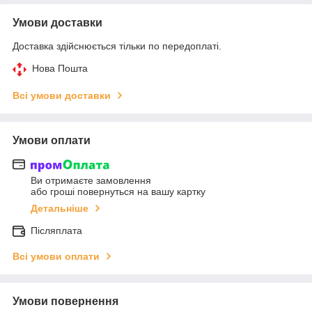
Умови доставки
Доставка здійснюється тільки по передоплаті.
Нова Пошта
Всі умови доставки
Умови оплати
Ви отримаєте замовлення
або гроші повернуться на вашу картку
Детальніше
Післяплата
Всі умови оплати
Умови повернення