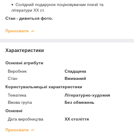
Солідний подарунок поціновувачам поезії та
літератури ХХ ст.
Стан - дивиться фото.
Приховати
Характеристики
Основні атрибути
Виробник
Спадщина
Стан
Вживаний
Користувальницькі характеристики
Тематика
Літературно-художня
Вікова група
Без обмежень
Основні
Дата виробництва
XX століття
Приховати