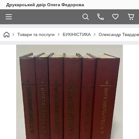
Друкарський двір Олега Федорова
Товари та послуги
БУКІНІСТИКА
Олександр Твардовс