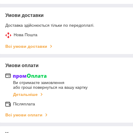
Умови доставки
Доставка здійснюється тільки по передоплаті.
Нова Пошта
Всі умови доставки
Умови оплати
Ви отримаєте замовлення
або гроші повернуться на вашу картку
Детальніше
Післяплата
Всі умови оплати