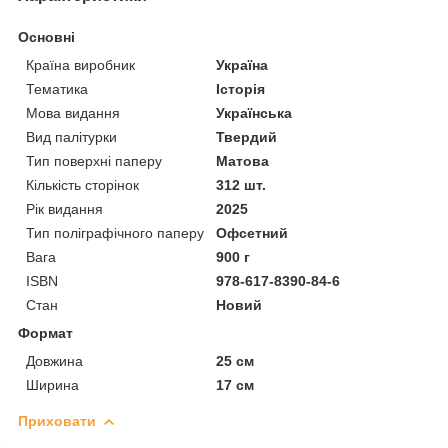
Основні
Країна виробник
Україна
Тематика
Історія
Мова видання
Українська
Вид палітурки
Твердий
Тип поверхні паперу
Матова
Кількість сторінок
312 шт.
Рік видання
2025
Тип поліграфічного паперу
Офсетний
Вага
900 г
ISBN
978-617-8390-84-6
Стан
Новий
Формат
Довжина
25 см
Ширина
17 см
Приховати