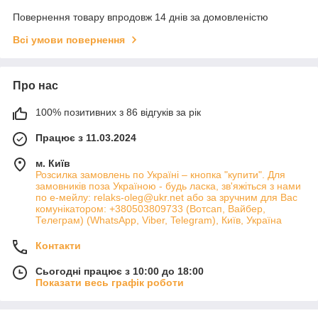
Повернення товару впродовж 14 днів за домовленістю
Всі умови повернення
Про нас
100% позитивних з 86 відгуків за рік
Працює з 11.03.2024
м. Київ
Розсилка замовлень по Україні – кнопка "купити". Для
замовників поза Україною - будь ласка, зв'яжіться з нами
по е-мейлу: relaks-oleg@ukr.net або за зручним для Вас
комунікатором: +380503809733 (Вотсап, Вайбер,
Телеграм) (WhatsApp, Viber, Telegram), Київ, Україна
Контакти
Сьогодні працює з 10:00 до 18:00
Показати весь графік роботи