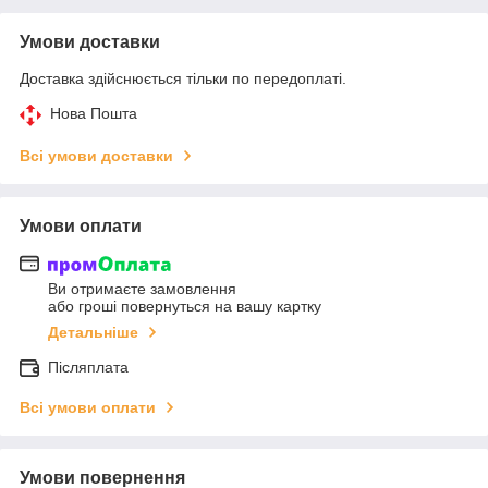
Умови доставки
Доставка здійснюється тільки по передоплаті.
Нова Пошта
Всі умови доставки
Умови оплати
Ви отримаєте замовлення
або гроші повернуться на вашу картку
Детальніше
Післяплата
Всі умови оплати
Умови повернення