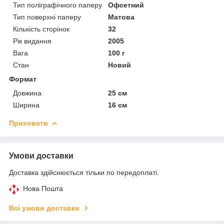
Тип поліграфічного паперу
Офсетний
Тип поверхні паперу
Матова
Кількість сторінок
32
Рік видання
2005
Вага
100 г
Стан
Новий
Формат
Довжина
25 см
Ширина
16 см
Приховати
Умови доставки
Доставка здійснюється тільки по передоплаті.
Нова Пошта
Всі умови доставки