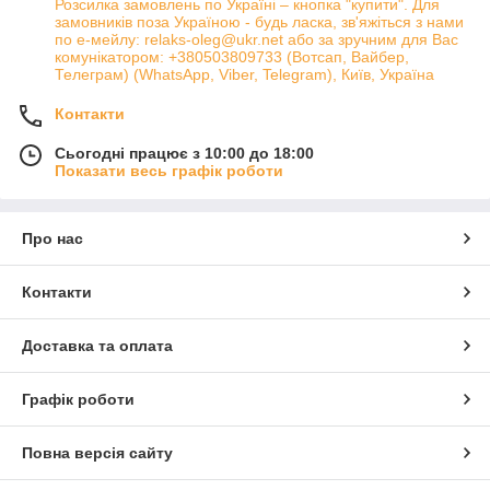
Розсилка замовлень по Україні – кнопка "купити". Для
замовників поза Україною - будь ласка, зв'яжіться з нами
по е-мейлу: relaks-oleg@ukr.net або за зручним для Вас
комунікатором: +380503809733 (Вотсап, Вайбер,
Телеграм) (WhatsApp, Viber, Telegram), Київ, Україна
Контакти
Сьогодні працює з 10:00 до 18:00
Показати весь графік роботи
Про нас
Контакти
Доставка та оплата
Графік роботи
Повна версія сайту