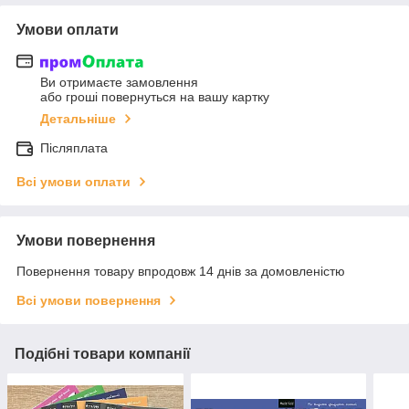
Умови оплати
Ви отримаєте замовлення
або гроші повернуться на вашу картку
Детальніше
Післяплата
Всі умови оплати
Умови повернення
Повернення товару впродовж 14 днів за домовленістю
Всі умови повернення
Подібні товари компанії