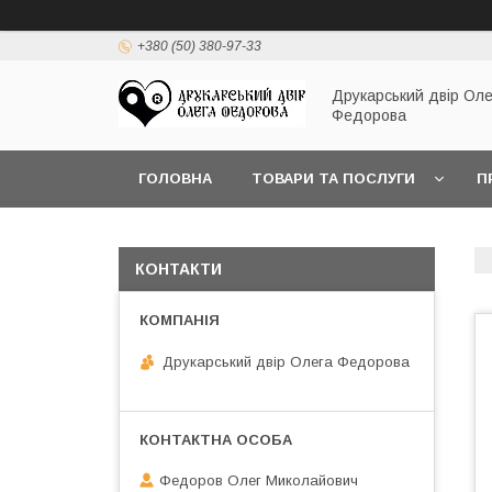
+380 (50) 380-97-33
Друкарський двір Оле
Федорова
ГОЛОВНА
ТОВАРИ ТА ПОСЛУГИ
П
КОНТАКТИ
Друкарський двір Олега Федорова
Федоров Олег Миколайович