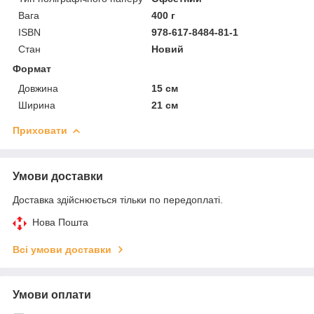
Вага
400 г
ISBN
978-617-8484-81-1
Стан
Новий
Формат
Довжина
15 см
Ширина
21 см
Приховати
Умови доставки
Доставка здійснюється тільки по передоплаті.
Нова Пошта
Всі умови доставки
Умови оплати