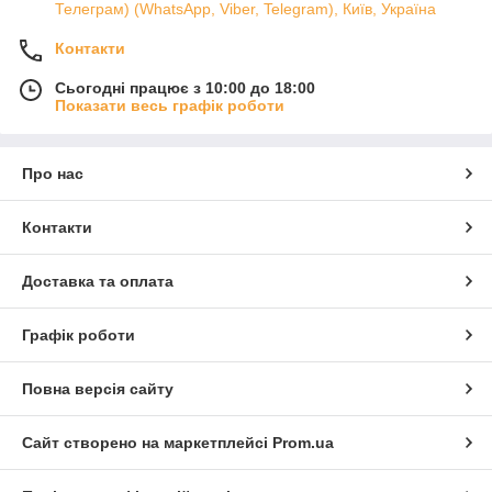
Телеграм) (WhatsApp, Viber, Telegram), Київ, Україна
Контакти
Сьогодні працює з 10:00 до 18:00
Показати весь графік роботи
Про нас
Контакти
Доставка та оплата
Графік роботи
Повна версія сайту
Сайт створено на маркетплейсі
Prom.ua