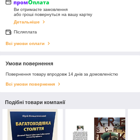
Ви отримаєте замовлення
або гроші повернуться на вашу картку
Детальніше
Післяплата
Всі умови оплати
Умови повернення
Повернення товару впродовж 14 днів за домовленістю
Всі умови повернення
Подібні товари компанії