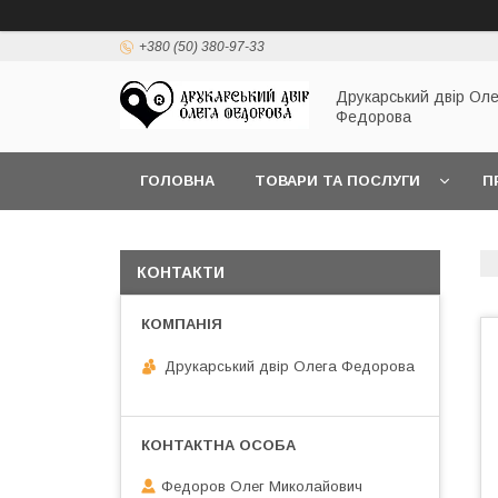
+380 (50) 380-97-33
Друкарський двір Оле
Федорова
ГОЛОВНА
ТОВАРИ ТА ПОСЛУГИ
П
КОНТАКТИ
Друкарський двір Олега Федорова
Федоров Олег Миколайович