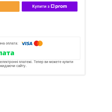
Купити з
 електронні платежі. Тепер ви можете купити
окидаючи сайту.