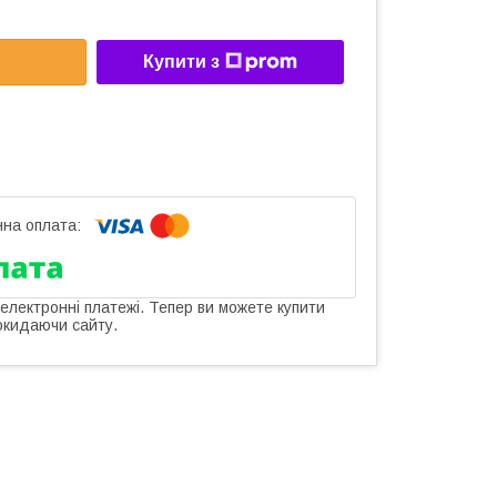
Купити з
 електронні платежі. Тепер ви можете купити
окидаючи сайту.