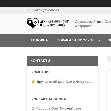
+380 (50) 380-97-33
Друкарський двір Оле
Федорова
ГОЛОВНА
ТОВАРИ ТА ПОСЛУГИ
П
КОНТАКТИ
Друкарський двір Олега Федорова
Федоров Олег Миколайович