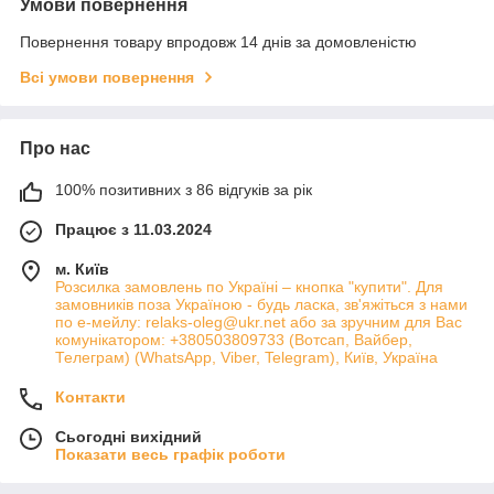
Умови повернення
Повернення товару впродовж 14 днів за домовленістю
Всі умови повернення
Про нас
100% позитивних з 86 відгуків за рік
Працює з 11.03.2024
м. Київ
Розсилка замовлень по Україні – кнопка "купити". Для
замовників поза Україною - будь ласка, зв'яжіться з нами
по е-мейлу: relaks-oleg@ukr.net або за зручним для Вас
комунікатором: +380503809733 (Вотсап, Вайбер,
Телеграм) (WhatsApp, Viber, Telegram), Київ, Україна
Контакти
Сьогодні вихідний
Показати весь графік роботи