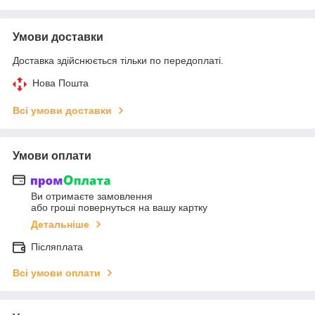
Умови доставки
Доставка здійснюється тільки по передоплаті.
Нова Пошта
Всі умови доставки
Умови оплати
Ви отримаєте замовлення
або гроші повернуться на вашу картку
Детальніше
Післяплата
Всі умови оплати