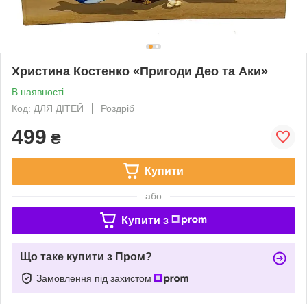
Христина Костенко «Пригоди Део та Аки»
В наявності
Код: ДЛЯ ДІТЕЙ
Роздріб
499
₴
Купити
або
Купити з
Що таке купити з Пром?
Замовлення під захистом