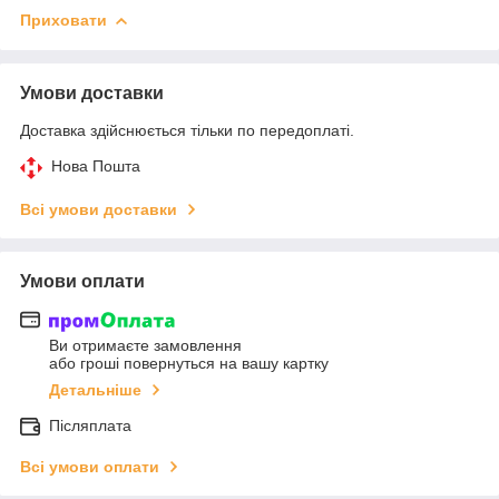
Приховати
Умови доставки
Доставка здійснюється тільки по передоплаті.
Нова Пошта
Всі умови доставки
Умови оплати
Ви отримаєте замовлення
або гроші повернуться на вашу картку
Детальніше
Післяплата
Всі умови оплати