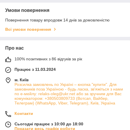
Умови повернення
Повернення товару впродовж 14 днів за домовленістю
Всі умови повернення
Про нас
100% позитивних з 86 відгуків за рік
Працює з 11.03.2024
м. Київ
Розсилка замовлень по Україні – кнопка "купити". Для
замовників поза Україною - будь ласка, зв'яжіться з нами
по е-мейлу: relaks-oleg@ukr.net або за зручним для Вас
комунікатором: +380503809733 (Вотсап, Вайбер,
Телеграм) (WhatsApp, Viber, Telegram), Київ, Україна
Контакти
Сьогодні працює з 10:00 до 18:00
Показати весь графік роботи