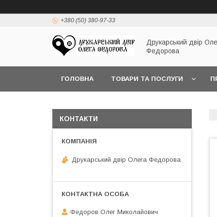
+380 (50) 380-97-33
Друкарський двір Оле
Федорова
ГОЛОВНА
ТОВАРИ ТА ПОСЛУГИ
П
КОНТАКТИ
Друкарський двір Олега Федорова
Федоров Олег Миколайович