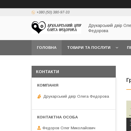
+380 (50) 380-97-33
Друкарський двір Оле
Федорова
ГОЛОВНА
ТОВАРИ ТА ПОСЛУГИ
П
КОНТАКТИ
Г
Друкарський двір Олега Федорова
Федоров Олег Миколайович