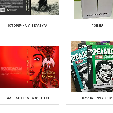
ІСТОРИЧНА ЛІТЕРАТУРА
ПОЕЗІЯ
ФАНТАСТИКА ТА ФЕНТЕЗІ
ЖУРНАЛ "РЕЛАКС"