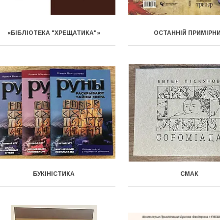
«БІБЛІОТЕКА "ХРЕЩАТИКА"»
ОСТАННІЙ ПРИМІРН
БУКІНІСТИКА
СМАК