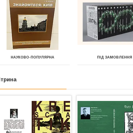
НАУКОВО-ПОПУЛЯРНА
ПІД ЗАМОВЛЕННЯ
ітрина