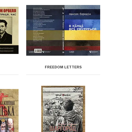
FREEDOM LETTERS