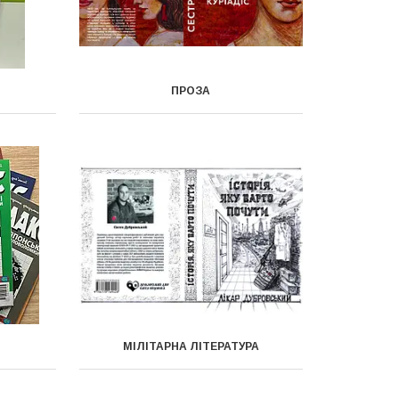
ПРОЗА
МІЛІТАРНА ЛІТЕРАТУРА