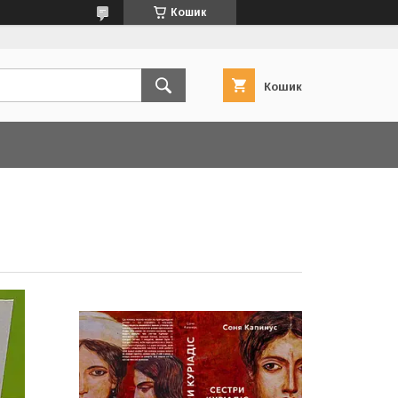
Кошик
Кошик