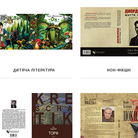
ДИТЯЧА ЛІТЕРАТУРА
НОН-ФІКШН