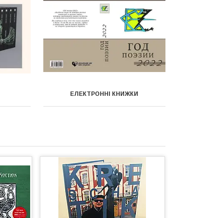
ЕЛЕКТРОННІ КНИЖКИ