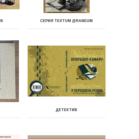
ИК
СЕРИЯ TEXTUM @RANEUM
ДЕТЕКТИВ