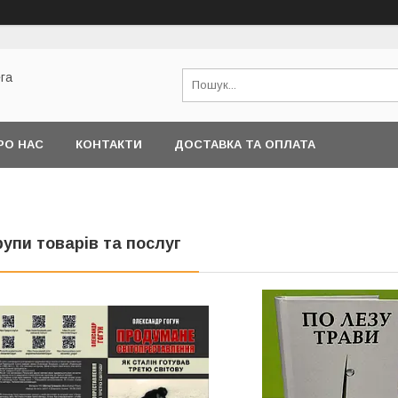
га
РО НАС
КОНТАКТИ
ДОСТАВКА ТА ОПЛАТА
рупи товарів та послуг